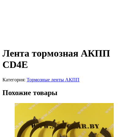
Лента тормозная АКПП
CD4E
Категория:
Тормозные ленты АКПП
Похожие товары