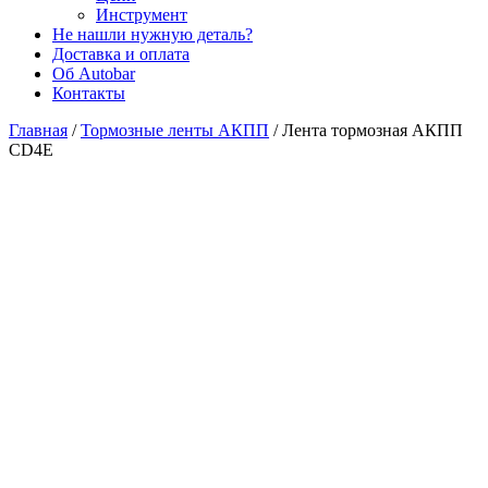
Инструмент
Не нашли нужную деталь?
Доставка и оплата
Об Autobar
Контакты
Главная
/
Тормозные ленты АКПП
/
Лента тормозная АКПП
CD4E