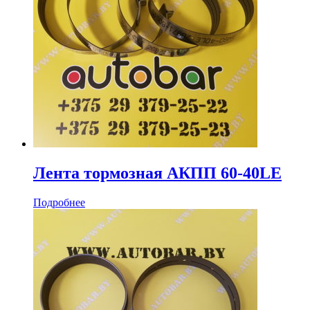
Лента тормозная АКПП 60-40LE
Подробнее