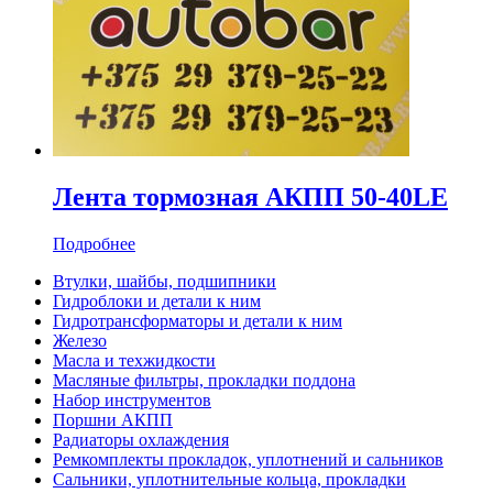
Лента тормозная АКПП 50-40LE
Подробнее
Втулки, шайбы, подшипники
Гидроблоки и детали к ним
Гидротрансформаторы и детали к ним
Железо
Масла и техжидкости
Масляные фильтры, прокладки поддона
Набор инструментов
Поршни АКПП
Радиаторы охлаждения
Ремкомплекты прокладок, уплотнений и сальников
Сальники, уплотнительные кольца, прокладки