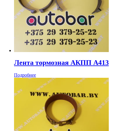
Лента тормозная АКПП A413
Подробнее