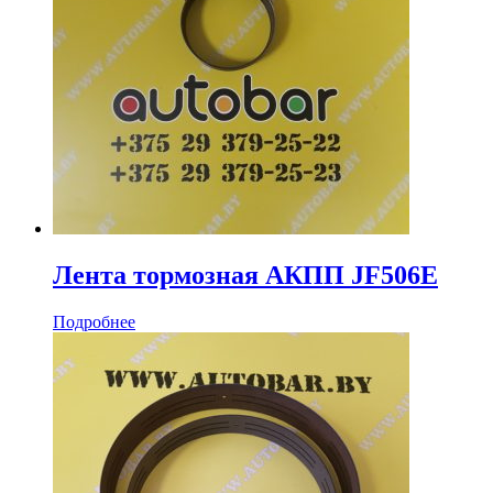
Лента тормозная АКПП JF506E
Подробнее