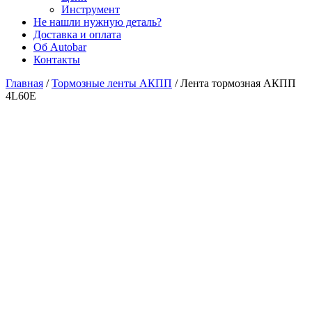
Инструмент
Не нашли нужную деталь?
Доставка и оплата
Об Autobar
Контакты
Главная
/
Тормозные ленты АКПП
/
Лента тормозная АКПП
4L60E