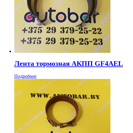
Лента тормозная АКПП GF4AEL
Подробнее