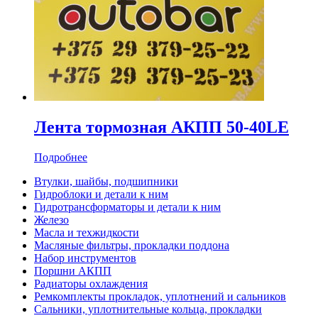
Лента тормозная АКПП 50-40LE
Подробнее
Втулки, шайбы, подшипники
Гидроблоки и детали к ним
Гидротрансформаторы и детали к ним
Железо
Масла и техжидкости
Масляные фильтры, прокладки поддона
Набор инструментов
Поршни АКПП
Радиаторы охлаждения
Ремкомплекты прокладок, уплотнений и сальников
Сальники, уплотнительные кольца, прокладки