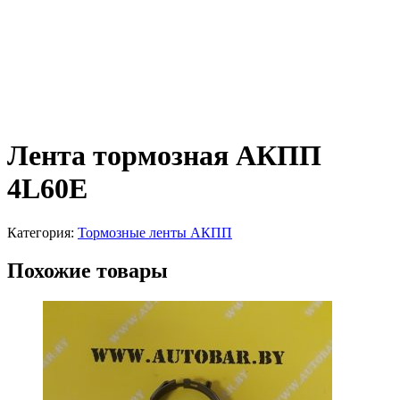
Лента тормозная АКПП
4L60E
Категория:
Тормозные ленты АКПП
Похожие товары