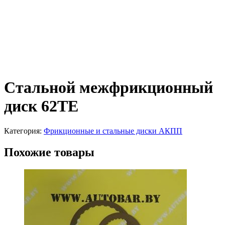
Стальной межфрикционный
диск 62TE
Категория:
Фрикционные и стальные диски АКПП
Похожие товары