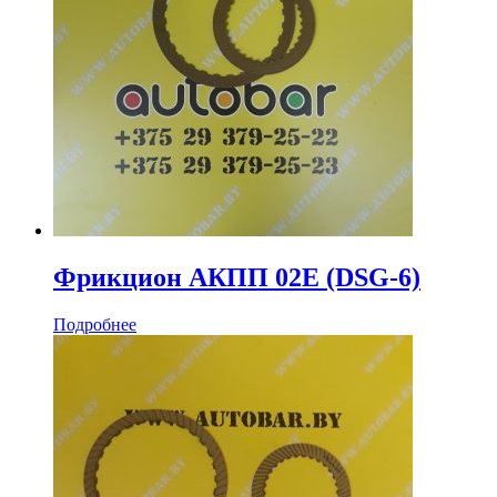
Фрикцион АКПП 02E (DSG-6)
Подробнее