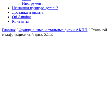
Инструмент
Не нашли нужную деталь?
Доставка и оплата
Об Autobar
Контакты
Главная
/
Фрикционные и стальные диски АКПП
/
Стальной
межфрикционный диск 62TE