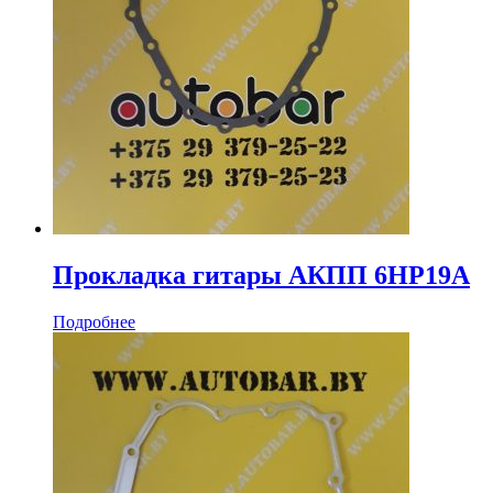
Прокладка гитары АКПП 6HP19A
Подробнее