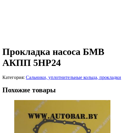
Прокладка насоса БМВ
АКПП 5HP24
Категория:
Сальники, уплотнительные кольца, прокладки
Похожие товары