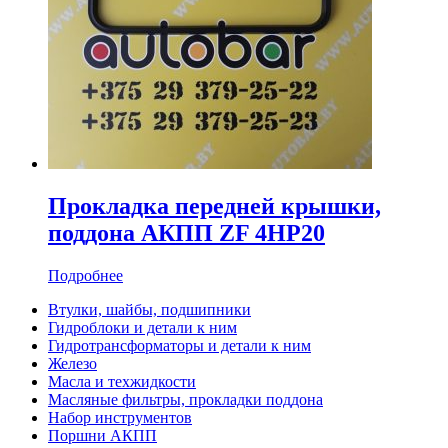
Прокладка передней крышки,
поддона АКПП ZF 4HP20
Подробнее
Втулки, шайбы, подшипники
Гидроблоки и детали к ним
Гидротрансформаторы и детали к ним
Железо
Масла и техжидкости
Масляные фильтры, прокладки поддона
Набор инструментов
Поршни АКПП