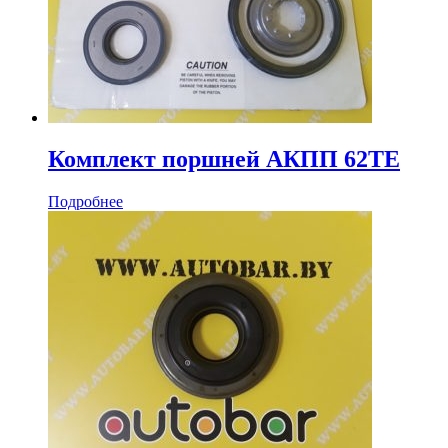
Комплект поршней АКПП 62TE
Подробнее