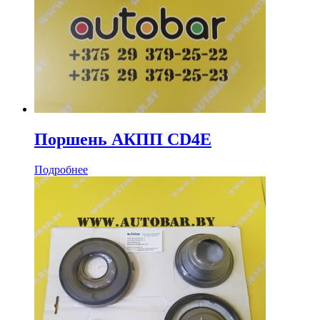
Поршень АКПП CD4E
Подробнее