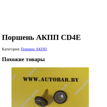
Поршень АКПП CD4E
Категория:
Поршни АКПП
Похожие товары