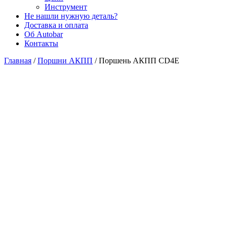
Инструмент
Не нашли нужную деталь?
Доставка и оплата
Об Autobar
Контакты
Главная
/
Поршни АКПП
/
Поршень АКПП CD4E