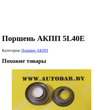
Поршень АКПП 5L40E
Категория:
Поршни АКПП
Похожие товары