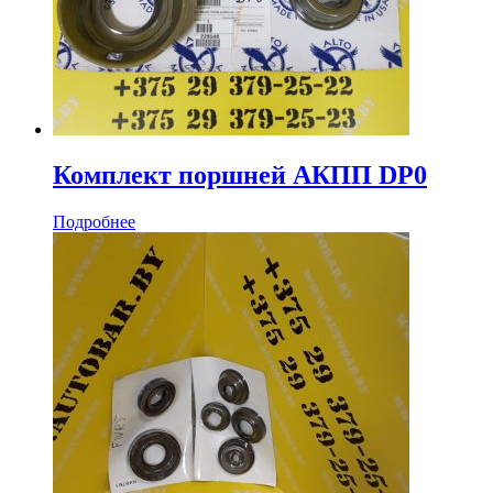
Комплект поршней АКПП DP0
Подробнее