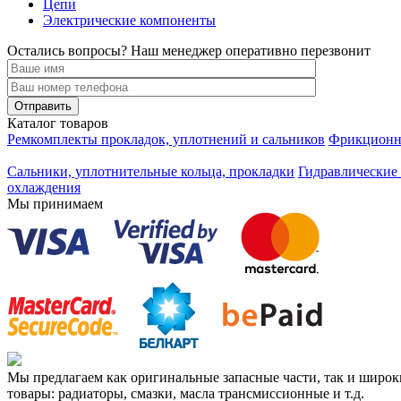
Цепи
Электрические компоненты
Остались вопросы? Наш менеджер оперативно перезвонит
Каталог товаров
Ремкомплекты прокладок, уплотнений и сальников
Фрикционны
Сальники, уплотнительные кольца, прокладки
Гидравлические 
охлаждения
Мы принимаем
Мы предлагаем как оригинальные запасные части, так и широ
товары: радиаторы, смазки, масла трансмиссионные и т.д.