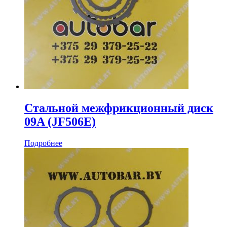
Стальной межфрикционный диск
09A (JF506E)
Подробнее