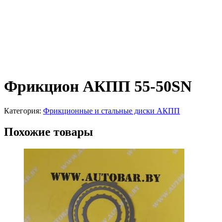
Фрикцион АКПП 55-50SN
Категория:
Фрикционные и стальные диски АКПП
Похожие товары