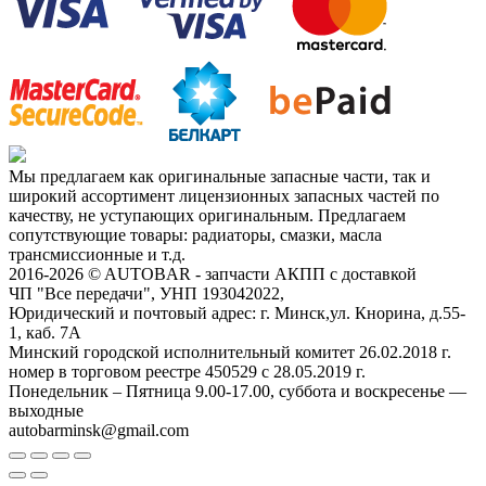
Мы предлагаем как оригинальные запасные части, так и
широкий ассортимент лицензионных запасных частей по
качеству, не уступающих оригинальным. Предлагаем
сопутствующие товары: радиаторы, смазки, масла
трансмиссионные и т.д.
2016-2026 © AUTOBAR - запчасти АКПП с доставкой
ЧП "Все передачи", УНП 193042022,
Юридический и почтовый адрес: г. Минск,ул. Кнорина, д.55-
1, каб. 7А
Минский городской исполнительный комитет 26.02.2018 г.
номер в торговом реестре 450529 с 28.05.2019 г.
Понедельник – Пятница 9.00-17.00, суббота и воскресенье —
выходные
autobarminsk@gmail.com