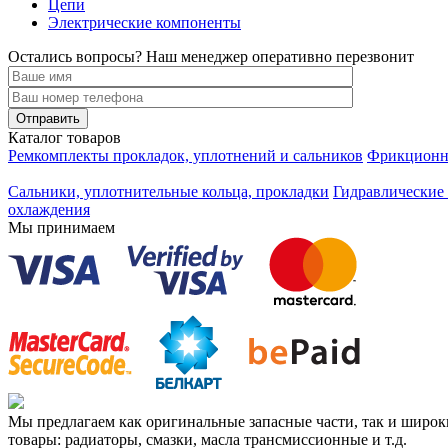
Цепи
Электрические компоненты
Остались вопросы? Наш менеджер оперативно перезвонит
Каталог товаров
Ремкомплекты прокладок, уплотнений и сальников
Фрикционны
Сальники, уплотнительные кольца, прокладки
Гидравлические 
охлаждения
Мы принимаем
Мы предлагаем как оригинальные запасные части, так и широ
товары: радиаторы, смазки, масла трансмиссионные и т.д.