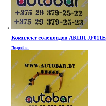
Комплект соленоидов АКПП JF011E
Подробнее