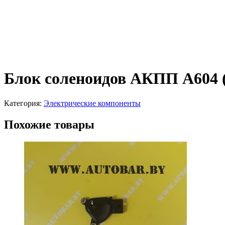
Блок соленоидов АКПП A604 
Категория:
Электрические компоненты
Похожие товары