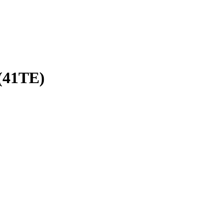
(41TE)