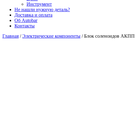
Инструмент
Не нашли нужную деталь?
Доставка и оплата
Об Autobar
Контакты
Главная
/
Электрические компоненты
/
Блок соленоидов АКПП