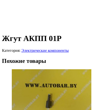
Жгут АКПП 01P
Категория:
Электрические компоненты
Похожие товары