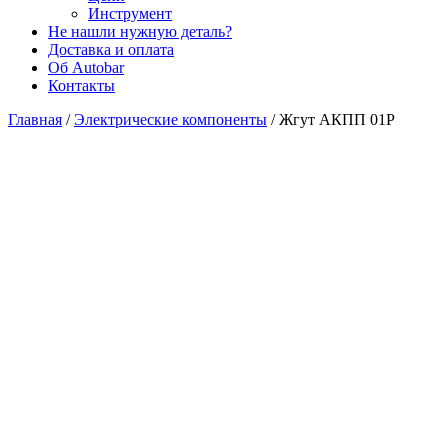
Инструмент
Не нашли нужную деталь?
Доставка и оплата
Об Autobar
Контакты
Главная
/
Электрические компоненты
/
Жгут АКПП 01P