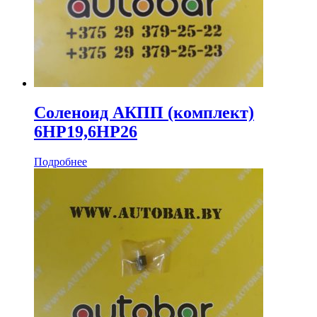
Соленоид АКПП (комплект)
6HP19,6HP26
Подробнее