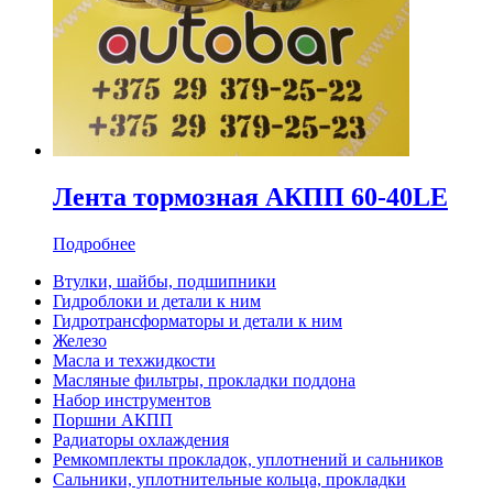
Лента тормозная АКПП 60-40LE
Подробнее
Втулки, шайбы, подшипники
Гидроблоки и детали к ним
Гидротрансформаторы и детали к ним
Железо
Масла и техжидкости
Масляные фильтры, прокладки поддона
Набор инструментов
Поршни АКПП
Радиаторы охлаждения
Ремкомплекты прокладок, уплотнений и сальников
Сальники, уплотнительные кольца, прокладки