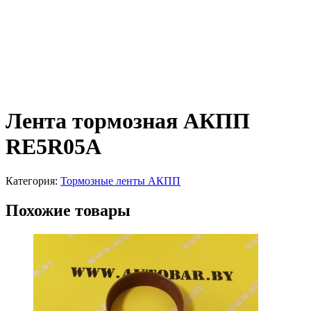
Лента тормозная АКПП
RE5R05A
Категория:
Тормозные ленты АКПП
Похожие товары