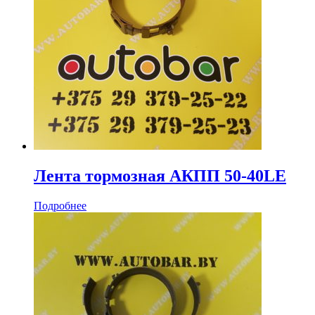
Лента тормозная АКПП 50-40LE
Подробнее