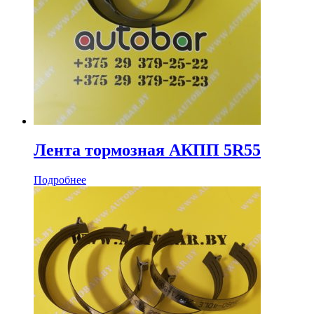
Лента тормозная АКПП 5R55
Подробнее