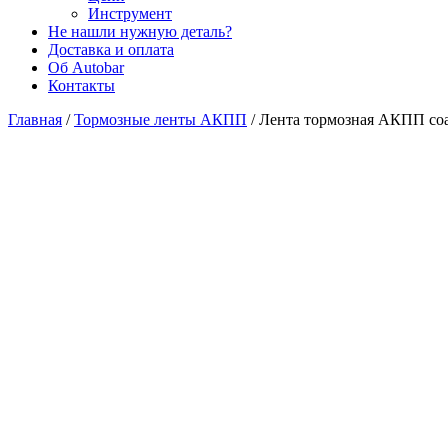
Инструмент
Не нашли нужную деталь?
Доставка и оплата
Об Autobar
Контакты
Главная
/
Тормозные ленты АКПП
/
Лента тормозная АКПП coa