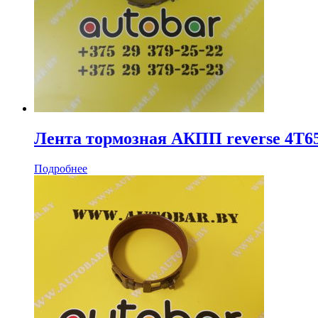
Лента тормозная АКПП reverse 4T6
Подробнее