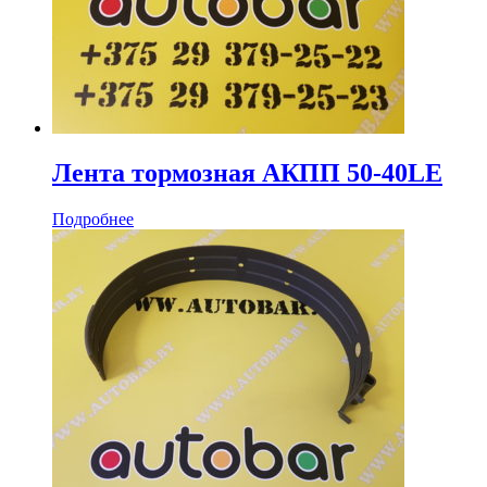
Лента тормозная АКПП 50-40LE
Подробнее