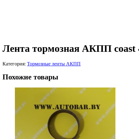
Лента тормозная АКПП coast
Категория:
Тормозные ленты АКПП
Похожие товары