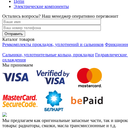
Цепи
Электрические компоненты
Остались вопросы? Наш менеджер оперативно перезвонит
Каталог товаров
Ремкомплекты прокладок, уплотнений и сальников
Фрикционны
Сальники, уплотнительные кольца, прокладки
Гидравлические 
охлаждения
Мы принимаем
Мы предлагаем как оригинальные запасные части, так и широ
товары: радиаторы, смазки, масла трансмиссионные и т.д.