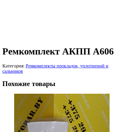
Ремкомплект АКПП A606
Категория:
Ремкомплекты прокладок, уплотнений и
сальников
Похожие товары