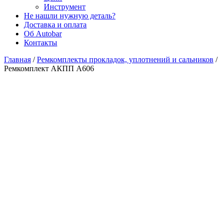
Инструмент
Не нашли нужную деталь?
Доставка и оплата
Об Autobar
Контакты
Главная
/
Ремкомплекты прокладок, уплотнений и сальников
/
Ремкомплект АКПП A606