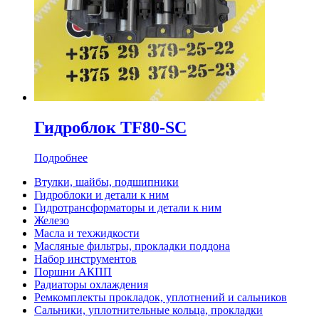
Гидроблок TF80-SC
Подробнее
Втулки, шайбы, подшипники
Гидроблоки и детали к ним
Гидротрансформаторы и детали к ним
Железо
Масла и техжидкости
Масляные фильтры, прокладки поддона
Набор инструментов
Поршни АКПП
Радиаторы охлаждения
Ремкомплекты прокладок, уплотнений и сальников
Сальники, уплотнительные кольца, прокладки