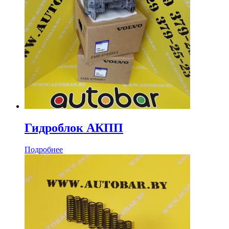
Гидроблок АКПП
Подробнее