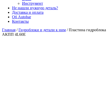
Инструмент
Не нашли нужную деталь?
Доставка и оплата
Об Autobar
Контакты
Главная
/
Гидроблоки и детали к ним
/
Пластина гидроблока
АКПП 4L60E