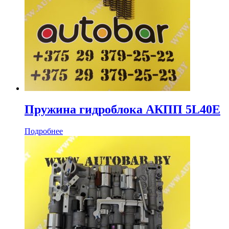
Пружина гидроблока АКПП 5L40E
Подробнее