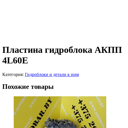
Пластина гидроблока АКПП
4L60E
Категория:
Гидроблоки и детали к ним
Похожие товары