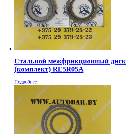
Стальной межфрикционный диск
(комплект) RE5R05A
Подробнее