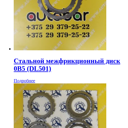
Стальной межфрикционный диск
0B5 (DL501)
Подробнее