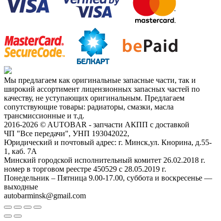
Мы предлагаем как оригинальные запасные части, так и
широкий ассортимент лицензионных запасных частей по
качеству, не уступающих оригинальным. Предлагаем
сопутствующие товары: радиаторы, смазки, масла
трансмиссионные и т.д.
2016-2026 © AUTOBAR - запчасти АКПП с доставкой
ЧП "Все передачи", УНП 193042022,
Юридический и почтовый адрес: г. Минск,ул. Кнорина, д.55-
1, каб. 7А
Минский городской исполнительный комитет 26.02.2018 г.
номер в торговом реестре 450529 с 28.05.2019 г.
Понедельник – Пятница 9.00-17.00, суббота и воскресенье —
выходные
autobarminsk@gmail.com