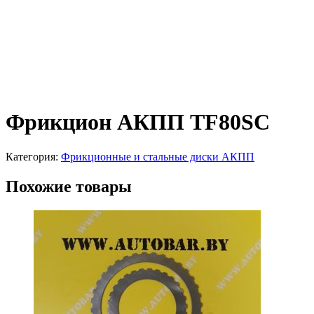
Фрикцион АКПП TF80SC
Категория:
Фрикционные и стальные диски АКПП
Похожие товары