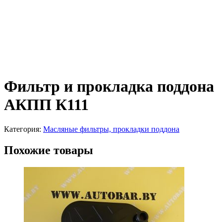
Фильтр и прокладка поддона
АКПП К111
Категория:
Масляные фильтры, прокладки поддона
Похожие товары