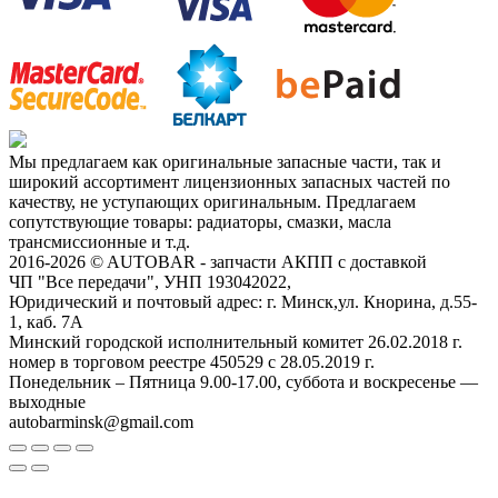
Мы предлагаем как оригинальные запасные части, так и
широкий ассортимент лицензионных запасных частей по
качеству, не уступающих оригинальным. Предлагаем
сопутствующие товары: радиаторы, смазки, масла
трансмиссионные и т.д.
2016-2026 © AUTOBAR - запчасти АКПП с доставкой
ЧП "Все передачи", УНП 193042022,
Юридический и почтовый адрес: г. Минск,ул. Кнорина, д.55-
1, каб. 7А
Минский городской исполнительный комитет 26.02.2018 г.
номер в торговом реестре 450529 с 28.05.2019 г.
Понедельник – Пятница 9.00-17.00, суббота и воскресенье —
выходные
autobarminsk@gmail.com