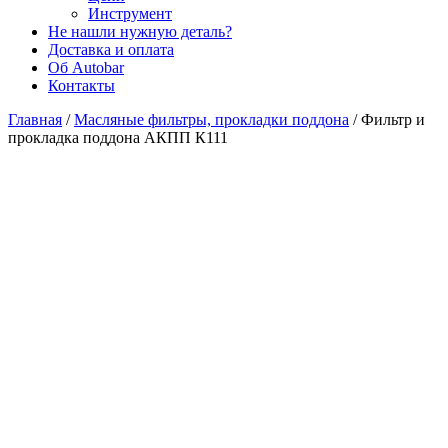
Инструмент
Не нашли нужную деталь?
Доставка и оплата
Об Autobar
Контакты
Главная
/
Масляные фильтры, прокладки поддона
/
Фильтр и
прокладка поддона АКПП К111