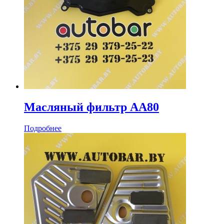
Масляный фильтр AA80
Подробнее