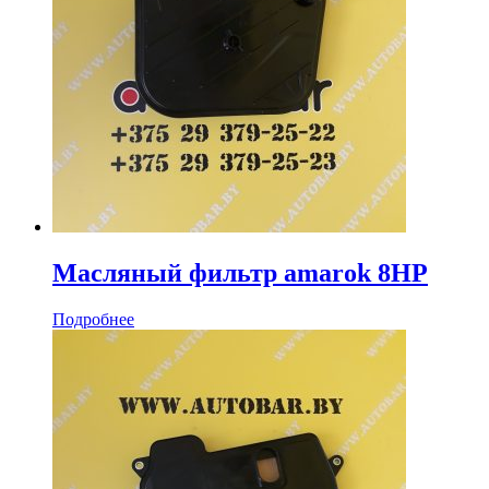
Масляный фильтр amarok 8HP
Подробнее