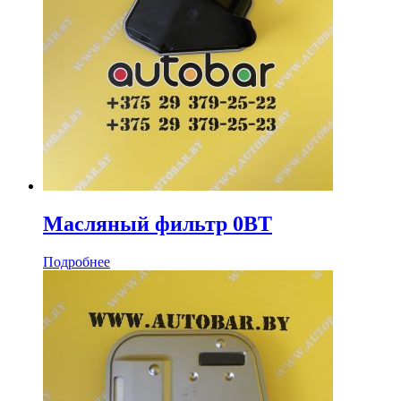
Масляный фильтр 0BT
Подробнее