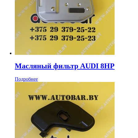
Масляный фильтр AUDI 8HP
Подробнее