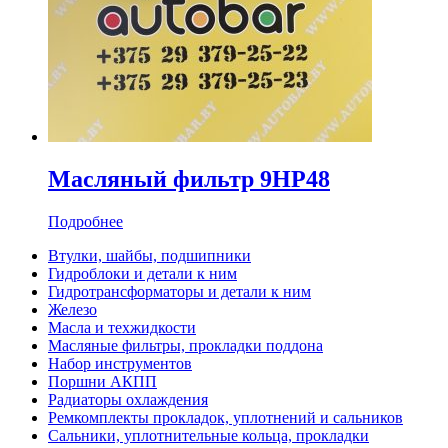
Масляный фильтр 9HP48
Подробнее
Втулки, шайбы, подшипники
Гидроблоки и детали к ним
Гидротрансформаторы и детали к ним
Железо
Масла и техжидкости
Масляные фильтры, прокладки поддона
Набор инструментов
Поршни АКПП
Радиаторы охлаждения
Ремкомплекты прокладок, уплотнений и сальников
Сальники, уплотнительные кольца, прокладки