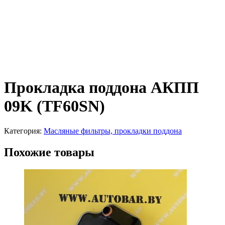
Прокладка поддона АКПП
09K (TF60SN)
Категория:
Масляные фильтры, прокладки поддона
Похожие товары