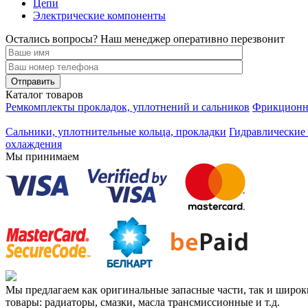
Цепи
Электрические компоненты
Остались вопросы? Наш менеджер оперативно перезвонит
Каталог товаров
Ремкомплекты прокладок, уплотнений и сальников
Фрикционны
Сальники, уплотнительные кольца, прокладки
Гидравлические 
охлаждения
Мы принимаем
Мы предлагаем как оригинальные запасные части, так и широ
товары: радиаторы, смазки, масла трансмиссионные и т.д.