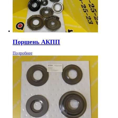
Поршень АКПП
Подробнее