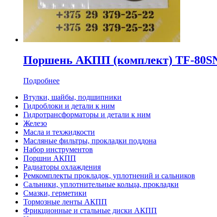
Поршень АКПП (комплект) TF-80S
Подробнее
Втулки, шайбы, подшипники
Гидроблоки и детали к ним
Гидротрансформаторы и детали к ним
Железо
Масла и техжидкости
Масляные фильтры, прокладки поддона
Набор инструментов
Поршни АКПП
Радиаторы охлаждения
Ремкомплекты прокладок, уплотнений и сальников
Сальники, уплотнительные кольца, прокладки
Смазки, герметики
Тормозные ленты АКПП
Фрикционные и стальные диски АКПП