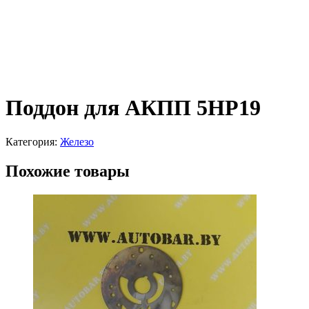
Поддон для АКПП 5HP19
Категория:
Железо
Похожие товары