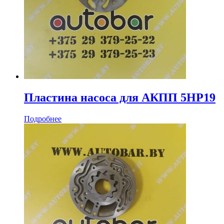
Пластина насоса для АКПП 5HP19
Подробнее