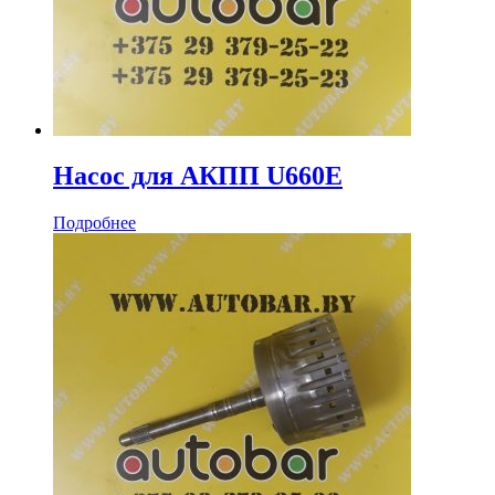
Насос для АКПП U660E
Подробнее