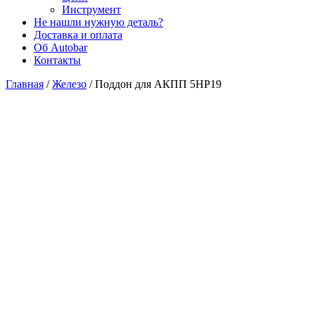
Инструмент
Не нашли нужную деталь?
Доставка и оплата
Об Autobar
Контакты
Главная
/
Железо
/
Поддон для АКПП 5HP19