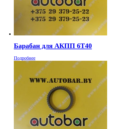
Барабан для АКПП 6T40
Подробнее