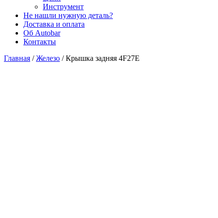
Инструмент
Не нашли нужную деталь?
Доставка и оплата
Об Autobar
Контакты
Главная
/
Железо
/
Крышка задняя 4F27E