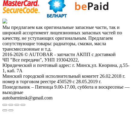
Мы предлагаем как оригинальные запасные части, так и
широкий ассортимент лицензионных запасных частей по
качеству, не уступающих оригинальным. Предлагаем
сопутствующие товары: радиаторы, смазки, масла
трансмиссионные и т.д.
2016-2026 © AUTOBAR - запчасти АКПП с доставкой
ЧП "Все передачи", УНП 193042022,
Юридический и почтовый адрес: г. Минск,ул. Кнорина, д.55-
1, каб. 7А
Минский городской исполнительный комитет 26.02.2018 г.
номер в торговом реестре 450529 с 28.05.2019 г.
Понедельник – Пятница 9.00-17.00, суббота и воскресенье —
выходные
autobarminsk@gmail.com