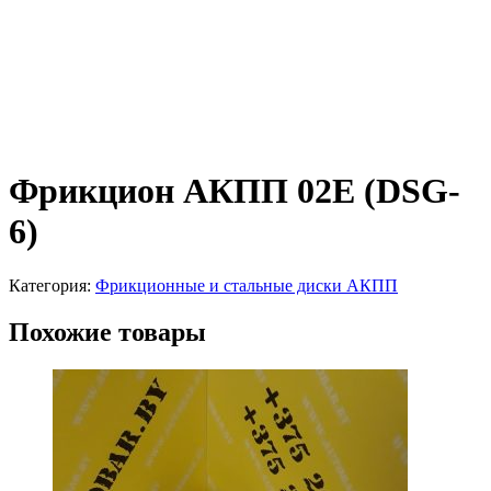
Фрикцион АКПП 02E (DSG-
6)
Категория:
Фрикционные и стальные диски АКПП
Похожие товары