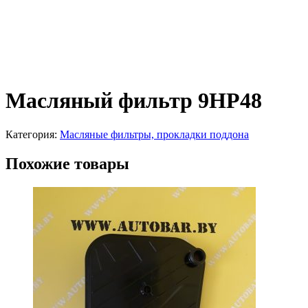
Масляный фильтр 9HP48
Категория:
Масляные фильтры, прокладки поддона
Похожие товары