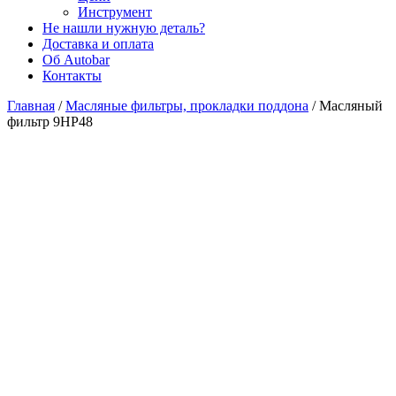
Инструмент
Не нашли нужную деталь?
Доставка и оплата
Об Autobar
Контакты
Главная
/
Масляные фильтры, прокладки поддона
/
Масляный
фильтр 9HP48