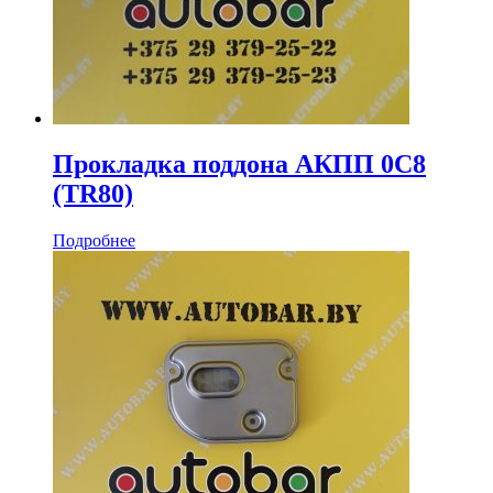
Прокладка поддона АКПП 0C8
(TR80)
Подробнее