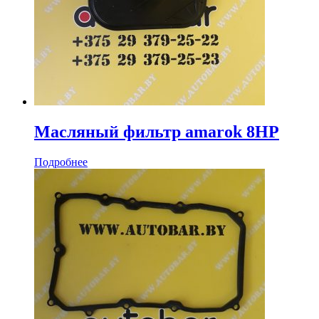
Масляный фильтр amarok 8HP
Подробнее