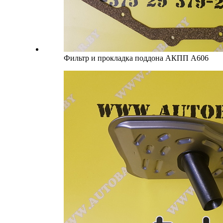
Фильтр и прокладка поддона АКПП A606