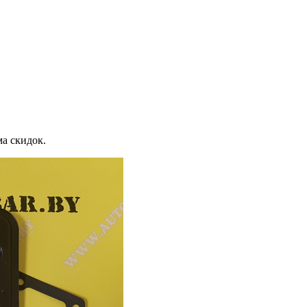
ма скидок.