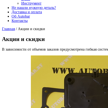
Инструмент
Не нашли нужную деталь?
Доставка и оплата
Об Autobar
Контакты
Главная
/
Акции и скидки
Акции и скидки
В зависимости от объемов заказов предусмотрена гибкая систе